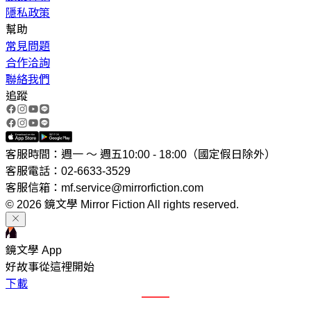
隱私政策
幫助
常見問題
合作洽詢
聯絡我們
追蹤
客服時間：週一 ～ 週五10:00 - 18:00（國定假日除外）
客服電話：02-6633-3529
客服信箱：mf.service@mirrorfiction.com
© 2026 鏡文學 Mirror Fiction All rights reserved.
鏡文學 App
好故事從這裡開始
下載