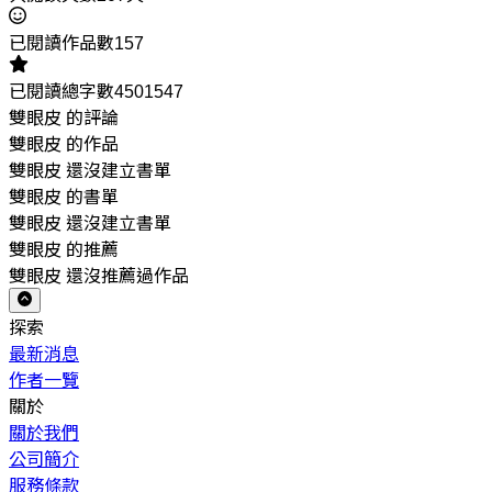
已閱讀作品數157
已閱讀總字數4501547
雙眼皮 的評論
雙眼皮 的作品
雙眼皮 還沒建立書單
雙眼皮 的書單
雙眼皮 還沒建立書單
雙眼皮 的推薦
雙眼皮 還沒推薦過作品
探索
最新消息
作者一覽
關於
關於我們
公司簡介
服務條款