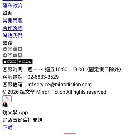
隱私政策
幫助
常見問題
合作洽詢
聯絡我們
追蹤
客服時間：週一 ～ 週五10:00 - 18:00（國定假日除外）
客服電話：02-6633-3529
客服信箱：mf.service@mirrorfiction.com
© 2026 鏡文學 Mirror Fiction All rights reserved.
鏡文學 App
好故事從這裡開始
下載