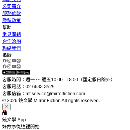
公司簡介
服務條款
隱私政策
幫助
常見問題
合作洽詢
聯絡我們
追蹤
客服時間：週一 ～ 週五10:00 - 18:00（國定假日除外）
客服電話：02-6633-3529
客服信箱：mf.service@mirrorfiction.com
© 2026 鏡文學 Mirror Fiction All rights reserved.
鏡文學 App
好故事從這裡開始