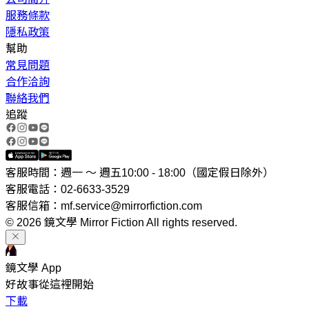
服務條款
隱私政策
幫助
常見問題
合作洽詢
聯絡我們
追蹤
客服時間：週一 ～ 週五10:00 - 18:00（國定假日除外）
客服電話：02-6633-3529
客服信箱：mf.service@mirrorfiction.com
© 2026 鏡文學 Mirror Fiction All rights reserved.
鏡文學 App
好故事從這裡開始
下載