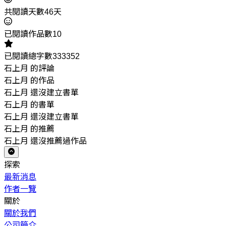
共閱讀天數46天
已閱讀作品數10
已閱讀總字數333352
石上月 的評論
石上月 的作品
石上月 還沒建立書單
石上月 的書單
石上月 還沒建立書單
石上月 的推薦
石上月 還沒推薦過作品
探索
最新消息
作者一覽
關於
關於我們
公司簡介