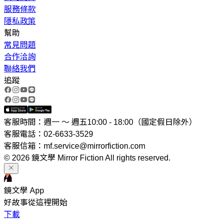
服務條款
隱私政策
幫助
常見問題
合作洽詢
聯絡我們
追蹤
客服時間：週一 ～ 週五10:00 - 18:00（國定假日除外）
客服電話：02-6633-3529
客服信箱：mf.service@mirrorfiction.com
© 2026 鏡文學 Mirror Fiction All rights reserved.
鏡文學 App
好故事從這裡開始
下載