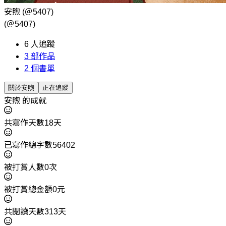
安煦
(＠5407)
(＠5407)
6
人追蹤
3
部作品
2
個書單
關於安煦
正在追蹤
安煦 的成就
共寫作天數18天
已寫作總字數56402
被打賞人數0次
被打賞總金額0元
共閱讀天數313天