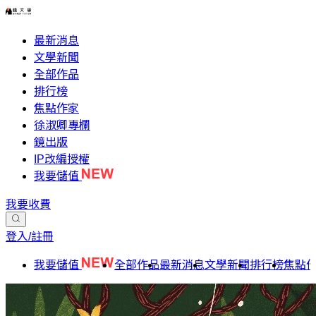
最新消息
文學新聞
全部作品
排行榜
焦點作家
徐淑卿專欄
鏡出版
IP改編授權
我要儲值
我要收費
登入/註冊
我要儲值
全部作品
最新消息
文學新聞
排行榜
焦點