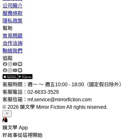
公司簡介
服務條款
隱私政策
幫助
常見問題
合作洽詢
聯絡我們
追蹤
客服時間：週一 ～ 週五10:00 - 18:00（國定假日除外）
客服電話：02-6633-3529
客服信箱：mf.service@mirrorfiction.com
© 2026 鏡文學 Mirror Fiction All rights reserved.
鏡文學 App
好故事從這裡開始