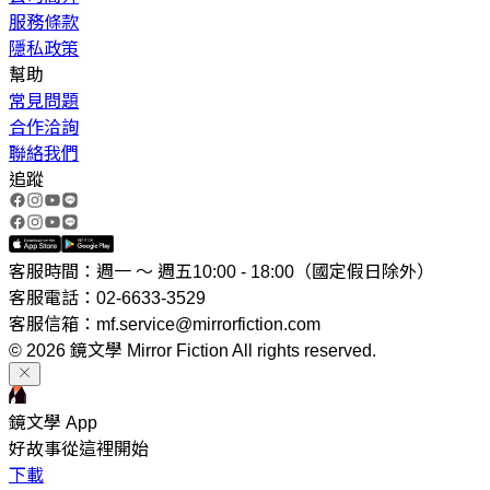
服務條款
隱私政策
幫助
常見問題
合作洽詢
聯絡我們
追蹤
客服時間：週一 ～ 週五10:00 - 18:00（國定假日除外）
客服電話：02-6633-3529
客服信箱：mf.service@mirrorfiction.com
© 2026 鏡文學 Mirror Fiction All rights reserved.
鏡文學 App
好故事從這裡開始
下載