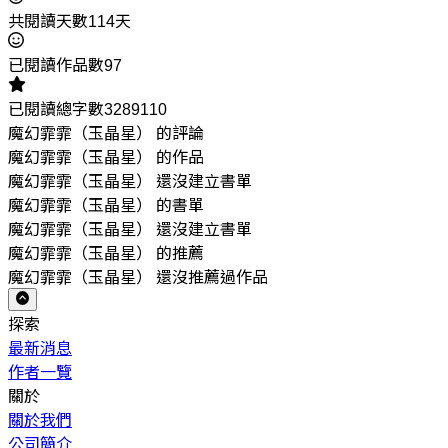
共閱讀天數114天
已閱讀作品數97
已閱讀總字數3289110
魔幻霏霏（玉晶星） 的評論
魔幻霏霏（玉晶星） 的作品
魔幻霏霏（玉晶星） 還沒建立書單
魔幻霏霏（玉晶星） 的書單
魔幻霏霏（玉晶星） 還沒建立書單
魔幻霏霏（玉晶星） 的推薦
魔幻霏霏（玉晶星） 還沒推薦過作品
探索
最新消息
作者一覽
關於
關於我們
公司簡介