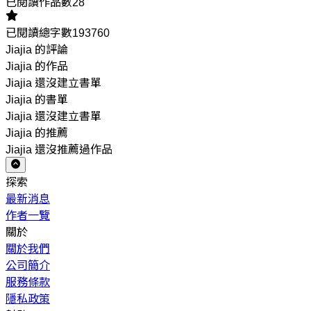
已閱讀作品數28
已閱讀總字數193760
Jiajia 的評論
Jiajia 的作品
Jiajia 還沒建立書單
Jiajia 的書單
Jiajia 還沒建立書單
Jiajia 的推薦
Jiajia 還沒推薦過作品
探索
最新消息
作者一覽
關於
關於我們
公司簡介
服務條款
隱私政策