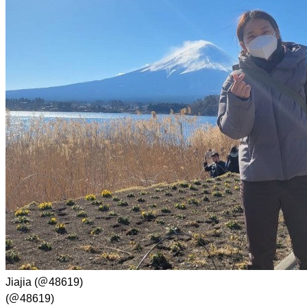
Jiajia
(＠48619)
(＠48619)