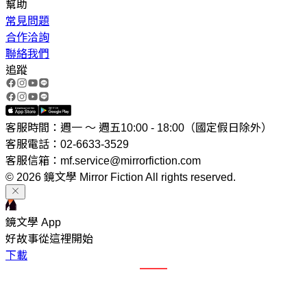
幫助
常見問題
合作洽詢
聯絡我們
追蹤
客服時間：週一 ～ 週五10:00 - 18:00（國定假日除外）
客服電話：02-6633-3529
客服信箱：mf.service@mirrorfiction.com
© 2026 鏡文學 Mirror Fiction All rights reserved.
鏡文學 App
好故事從這裡開始
下載