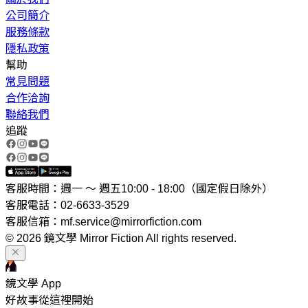
公司簡介
服務條款
隱私政策
幫助
常見問題
合作洽詢
聯絡我們
追蹤
客服時間：週一 ～ 週五10:00 - 18:00（國定假日除外）
客服電話：02-6633-3529
客服信箱：mf.service@mirrorfiction.com
© 2026 鏡文學 Mirror Fiction All rights reserved.
鏡文學 App
好故事從這裡開始