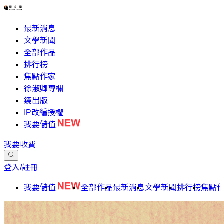
最新消息
文學新聞
全部作品
排行榜
焦點作家
徐淑卿專欄
鏡出版
IP改編授權
我要儲值
我要收費
登入/註冊
我要儲值
全部作品
最新消息
文學新聞
排行榜
焦點