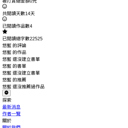
被打賞總金額0元
共閱讀天數14天
已閱讀作品數4
已閱讀總字數22525
悠藍 的評論
悠藍 的作品
悠藍 還沒建立書單
悠藍 的書單
悠藍 還沒建立書單
悠藍 的推薦
悠藍 還沒推薦過作品
探索
最新消息
作者一覽
關於
關於我們