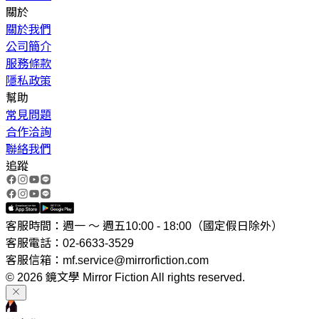
關於
關於我們
公司簡介
服務條款
隱私政策
幫助
常見問題
合作洽詢
聯絡我們
追蹤
客服時間：週一 ～ 週五10:00 - 18:00（國定假日除外）
客服電話：02-6633-3529
客服信箱：mf.service@mirrorfiction.com
© 2026 鏡文學 Mirror Fiction All rights reserved.