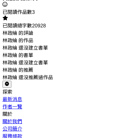
已閱讀作品數3
已閱讀總字數20928
林政綸 的評論
林政綸 的作品
林政綸 還沒建立書單
林政綸 的書單
林政綸 還沒建立書單
林政綸 的推薦
林政綸 還沒推薦過作品
探索
最新消息
作者一覽
關於
關於我們
公司簡介
服務條款