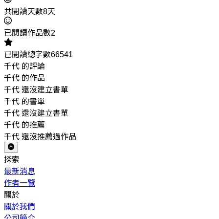
共閱讀天數8天
已閱讀作品數2
已閱讀總字數66541
千代 的評論
千代 的作品
千代 還沒建立書單
千代 的書單
千代 還沒建立書單
千代 的推薦
千代 還沒推薦過作品
探索
最新消息
作者一覽
關於
關於我們
公司簡介