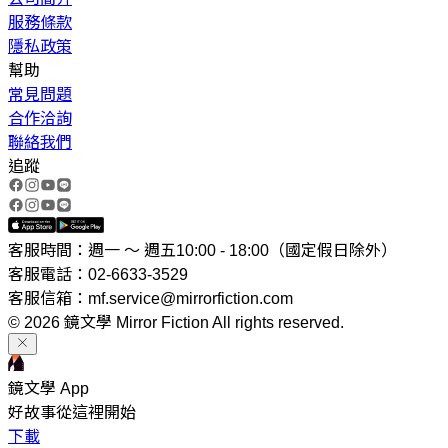
服務條款
隱私政策
幫助
常見問題
合作洽詢
聯絡我們
追蹤
客服時間：週一 ～ 週五10:00 - 18:00（國定假日除外）
客服電話：02-6633-3529
客服信箱：mf.service@mirrorfiction.com
© 2026 鏡文學 Mirror Fiction All rights reserved.
鏡文學 App
好故事從這裡開始
下載