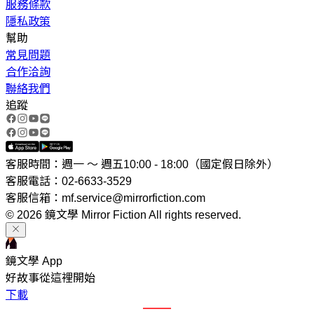
服務條款
隱私政策
幫助
常見問題
合作洽詢
聯絡我們
追蹤
客服時間：週一 ～ 週五10:00 - 18:00（國定假日除外）
客服電話：02-6633-3529
客服信箱：mf.service@mirrorfiction.com
© 2026 鏡文學 Mirror Fiction All rights reserved.
鏡文學 App
好故事從這裡開始
下載