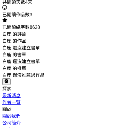
共閱讀天數4天
已閱讀作品數3
已閱讀總字數8628
白鹿 的評論
白鹿 的作品
白鹿 還沒建立書單
白鹿 的書單
白鹿 還沒建立書單
白鹿 的推薦
白鹿 還沒推薦過作品
探索
最新消息
作者一覽
關於
關於我們
公司簡介