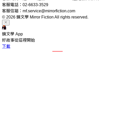
客服電話：02-6633-3529
客服信箱：mf.service@mirrorfiction.com
© 2026 鏡文學 Mirror Fiction All rights reserved.
鏡文學 App
好故事從這裡開始
下載