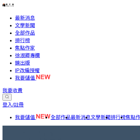
最新消息
文學新聞
全部作品
排行榜
焦點作家
徐淑卿專欄
鏡出版
IP改編授權
我要儲值
我要收費
登入/註冊
我要儲值
全部作品
最新消息
文學新聞
排行榜
焦點