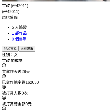
言歡
(＠42011)
(＠42011)
想吃薯條
5
人追蹤
1
部作品
0
個書單
關於言歡
正在追蹤
性別：女
言歡 的成就
共寫作天數28天
已寫作總字數162030
被打賞人數0次
被打賞總金額0元