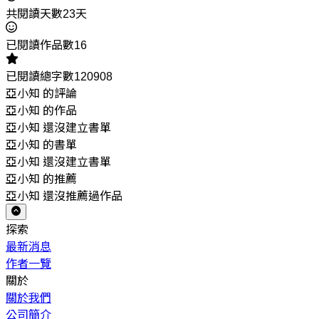
共閱讀天數23天
已閱讀作品數16
已閱讀總字數120908
亞小知 的評論
亞小知 的作品
亞小知 還沒建立書單
亞小知 的書單
亞小知 還沒建立書單
亞小知 的推薦
亞小知 還沒推薦過作品
探索
最新消息
作者一覽
關於
關於我們
公司簡介