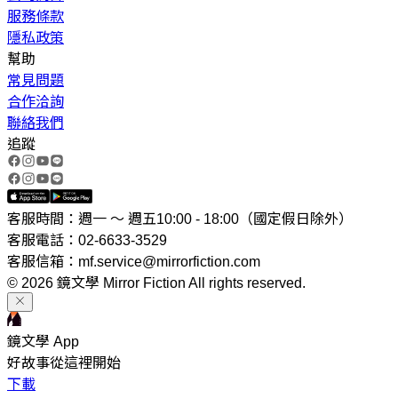
服務條款
隱私政策
幫助
常見問題
合作洽詢
聯絡我們
追蹤
客服時間：週一 ～ 週五10:00 - 18:00（國定假日除外）
客服電話：02-6633-3529
客服信箱：mf.service@mirrorfiction.com
© 2026 鏡文學 Mirror Fiction All rights reserved.
鏡文學 App
好故事從這裡開始
下載