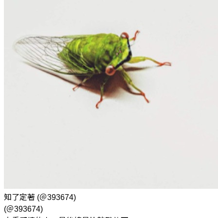
知了定著
(＠393674)
(＠393674)