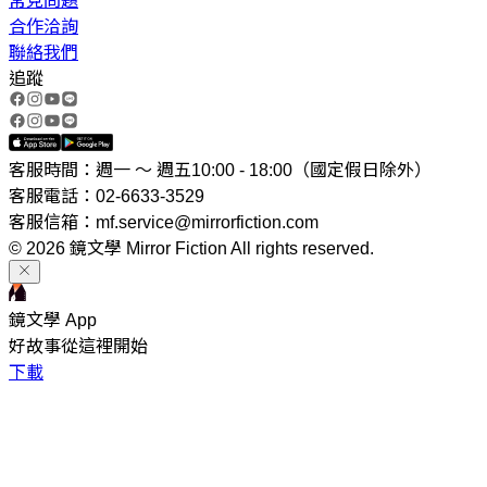
常見問題
合作洽詢
聯絡我們
追蹤
客服時間：週一 ～ 週五10:00 - 18:00（國定假日除外）
客服電話：02-6633-3529
客服信箱：mf.service@mirrorfiction.com
© 2026 鏡文學 Mirror Fiction All rights reserved.
鏡文學 App
好故事從這裡開始
下載