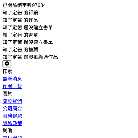
已閱讀總字數97634
知了定著 的評論
知了定著 的作品
知了定著 還沒建立書單
知了定著 的書單
知了定著 還沒建立書單
知了定著 的推薦
知了定著 還沒推薦過作品
探索
最新消息
作者一覽
關於
關於我們
公司簡介
服務條款
隱私政策
幫助