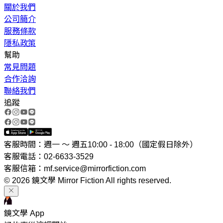
關於我們
公司簡介
服務條款
隱私政策
幫助
常見問題
合作洽詢
聯絡我們
追蹤
客服時間：週一 ～ 週五10:00 - 18:00（國定假日除外）
客服電話：02-6633-3529
客服信箱：mf.service@mirrorfiction.com
© 2026 鏡文學 Mirror Fiction All rights reserved.
鏡文學 App