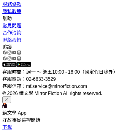
服務條款
隱私政策
幫助
常見問題
合作洽詢
聯絡我們
追蹤
客服時間：週一 ～ 週五10:00 - 18:00（國定假日除外）
客服電話：02-6633-3529
客服信箱：mf.service@mirrorfiction.com
© 2026 鏡文學 Mirror Fiction All rights reserved.
鏡文學 App
好故事從這裡開始
下載