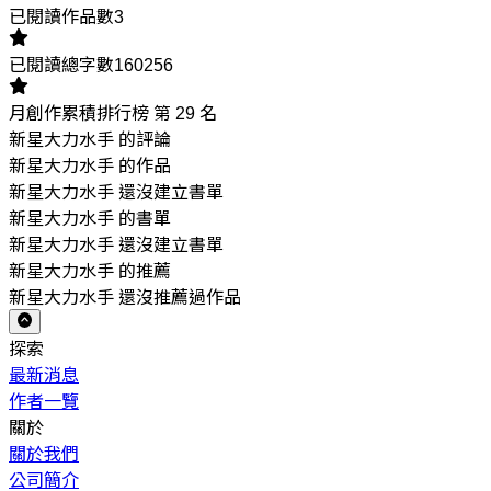
已閱讀作品數3
已閱讀總字數160256
月創作累積排行榜 第 29 名
新星大力水手 的評論
新星大力水手 的作品
新星大力水手 還沒建立書單
新星大力水手 的書單
新星大力水手 還沒建立書單
新星大力水手 的推薦
新星大力水手 還沒推薦過作品
探索
最新消息
作者一覽
關於
關於我們
公司簡介