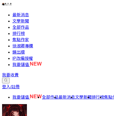
最新消息
文學新聞
全部作品
排行榜
焦點作家
徐淑卿專欄
鏡出版
IP改編授權
我要儲值
我要收費
登入/註冊
我要儲值
全部作品
最新消息
文學新聞
排行榜
焦點