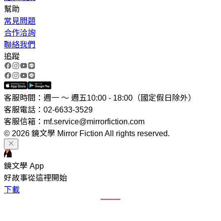
幫助
常見問題
合作洽詢
聯絡我們
追蹤
客服時間：週一 ～ 週五10:00 - 18:00（國定假日除外）
客服電話：02-6633-3529
客服信箱：mf.service@mirrorfiction.com
© 2026 鏡文學 Mirror Fiction All rights reserved.
鏡文學 App
好故事從這裡開始
下載