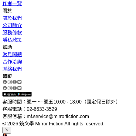
作者一覽
關於
關於我們
公司簡介
服務條款
隱私政策
幫助
常見問題
合作洽詢
聯絡我們
追蹤
客服時間：週一 ～ 週五10:00 - 18:00（國定假日除外）
客服電話：02-6633-3529
客服信箱：mf.service@mirrorfiction.com
© 2026 鏡文學 Mirror Fiction All rights reserved.