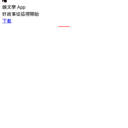
鏡文學 App
好故事從這裡開始
下載