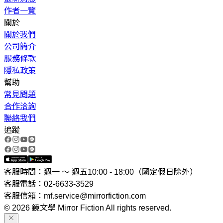
作者一覽
關於
關於我們
公司簡介
服務條款
隱私政策
幫助
常見問題
合作洽詢
聯絡我們
追蹤
客服時間：週一 ～ 週五10:00 - 18:00（國定假日除外）
客服電話：02-6633-3529
客服信箱：mf.service@mirrorfiction.com
© 2026 鏡文學 Mirror Fiction All rights reserved.