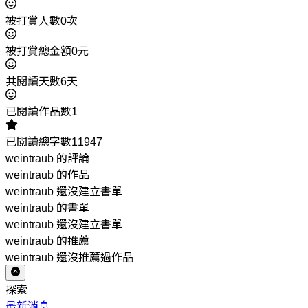
被打賞人數0次
被打賞總金額0元
共閱讀天數6天
已閱讀作品數1
已閱讀總字數11947
weintraub 的評論
weintraub 的作品
weintraub 還沒建立書單
weintraub 的書單
weintraub 還沒建立書單
weintraub 的推薦
weintraub 還沒推薦過作品
探索
最新消息