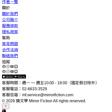
作者一覽
關於
關於我們
公司簡介
服務條款
隱私政策
幫助
常見問題
合作洽詢
聯絡我們
追蹤
客服時間：週一 ～ 週五10:00 - 18:00（國定假日除外）
客服電話：02-6633-3529
客服信箱：mf.service@mirrorfiction.com
© 2026 鏡文學 Mirror Fiction All rights reserved.