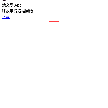
鏡文學 App
好故事從這裡開始
下載