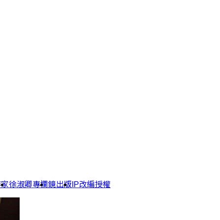
作家
徐淑卿專欄
鏡出版
IP改編授權