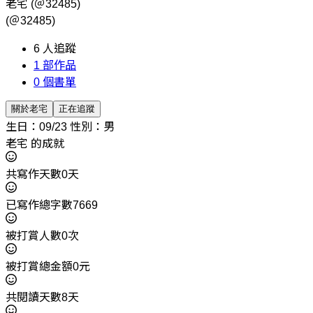
老宅
(＠32485)
(＠32485)
6
人追蹤
1
部作品
0
個書單
關於老宅
正在追蹤
生日：09/23
性別：男
老宅 的成就
共寫作天數0天
已寫作總字數7669
被打賞人數0次
被打賞總金額0元
共閱讀天數8天