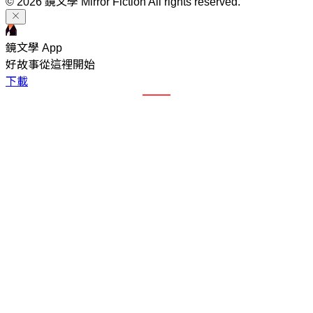
© 2026 鏡文學 Mirror Fiction All rights reserved.
鏡文學 App
好故事從這裡開始
下載