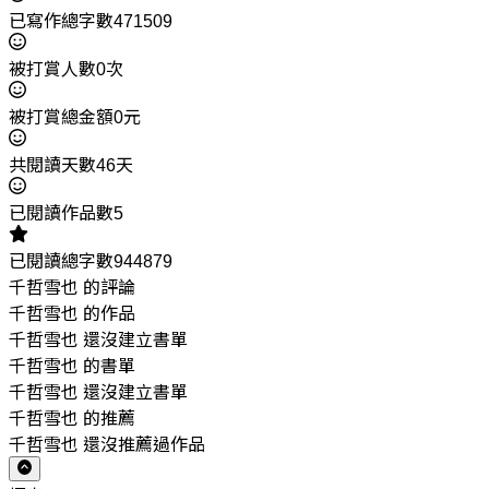
已寫作總字數471509
被打賞人數0次
被打賞總金額0元
共閱讀天數46天
已閱讀作品數5
已閱讀總字數944879
千哲雪也 的評論
千哲雪也 的作品
千哲雪也 還沒建立書單
千哲雪也 的書單
千哲雪也 還沒建立書單
千哲雪也 的推薦
千哲雪也 還沒推薦過作品