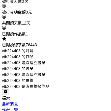
被打賞人數0次
被打賞總金額0元
共閱讀天數12天
已閱讀作品數1
已閱讀總字數76443
vtb224403 的評論
vtb224403 的作品
vtb224403 還沒建立書單
vtb224403 的書單
vtb224403 還沒建立書單
vtb224403 的推薦
vtb224403 還沒推薦過作品
探索
最新消息
作者一覽