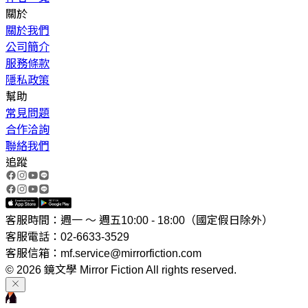
關於
關於我們
公司簡介
服務條款
隱私政策
幫助
常見問題
合作洽詢
聯絡我們
追蹤
客服時間：週一 ～ 週五10:00 - 18:00（國定假日除外）
客服電話：02-6633-3529
客服信箱：mf.service@mirrorfiction.com
© 2026 鏡文學 Mirror Fiction All rights reserved.