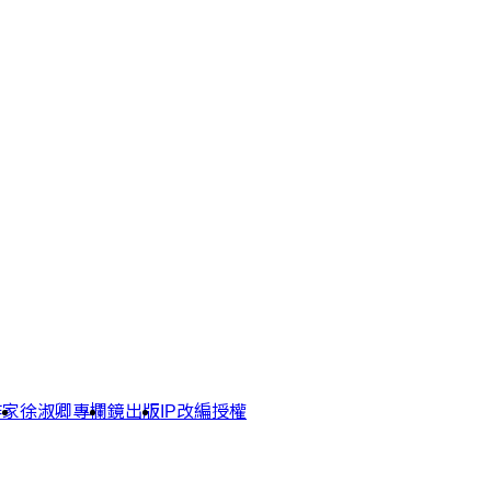
作家
徐淑卿專欄
鏡出版
IP改編授權