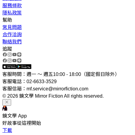
服務條款
隱私政策
幫助
常見問題
合作洽詢
聯絡我們
追蹤
客服時間：週一 ～ 週五10:00 - 18:00（國定假日除外）
客服電話：02-6633-3529
客服信箱：mf.service@mirrorfiction.com
© 2026 鏡文學 Mirror Fiction All rights reserved.
鏡文學 App
好故事從這裡開始
下載