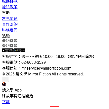
服務條款
隱私政策
幫助
常見問題
合作洽詢
聯絡我們
追蹤
客服時間：週一 ～ 週五10:00 - 18:00（國定假日除外）
客服電話：02-6633-3529
客服信箱：mf.service@mirrorfiction.com
© 2026 鏡文學 Mirror Fiction All rights reserved.
鏡文學 App
好故事從這裡開始
下載