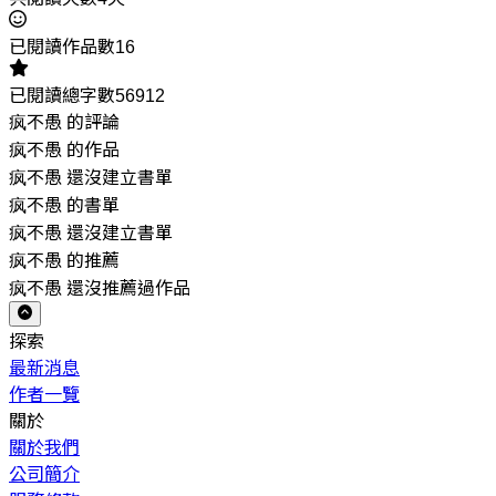
已閱讀作品數16
已閱讀總字數56912
疯不愚 的評論
疯不愚 的作品
疯不愚 還沒建立書單
疯不愚 的書單
疯不愚 還沒建立書單
疯不愚 的推薦
疯不愚 還沒推薦過作品
探索
最新消息
作者一覽
關於
關於我們
公司簡介