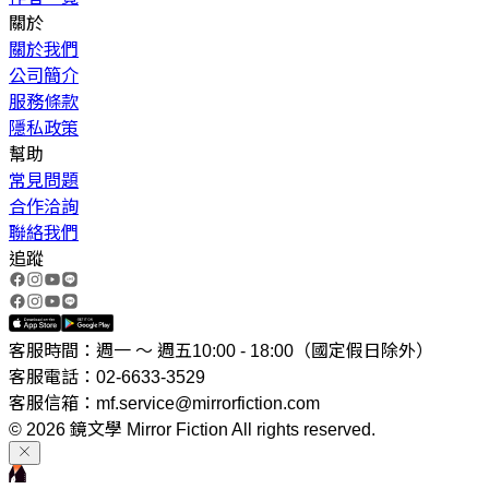
關於
關於我們
公司簡介
服務條款
隱私政策
幫助
常見問題
合作洽詢
聯絡我們
追蹤
客服時間：週一 ～ 週五10:00 - 18:00（國定假日除外）
客服電話：02-6633-3529
客服信箱：mf.service@mirrorfiction.com
© 2026 鏡文學 Mirror Fiction All rights reserved.