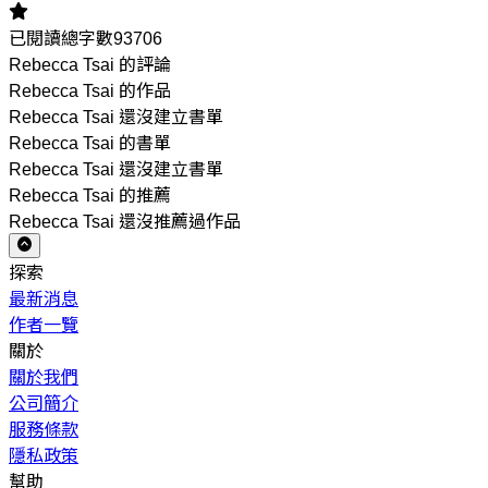
已閱讀總字數93706
Rebecca Tsai 的評論
Rebecca Tsai 的作品
Rebecca Tsai 還沒建立書單
Rebecca Tsai 的書單
Rebecca Tsai 還沒建立書單
Rebecca Tsai 的推薦
Rebecca Tsai 還沒推薦過作品
探索
最新消息
作者一覽
關於
關於我們
公司簡介
服務條款
隱私政策
幫助