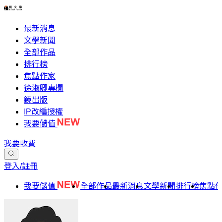
最新消息
文學新聞
全部作品
排行榜
焦點作家
徐淑卿專欄
鏡出版
IP改編授權
我要儲值
我要收費
登入/註冊
我要儲值
全部作品
最新消息
文學新聞
排行榜
焦點