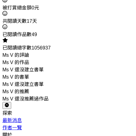
被打賞總金額0元
共閱讀天數17天
已閱讀作品數49
已閱讀總字數1056937
Ms V 的評論
Ms V 的作品
Ms V 還沒建立書單
Ms V 的書單
Ms V 還沒建立書單
Ms V 的推薦
Ms V 還沒推薦過作品
探索
最新消息
作者一覽
關於