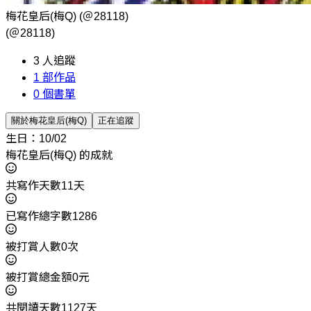
梅花皇后(梅Q)
(＠28118)
(＠28118)
3
人追蹤
1
部作品
0
個書單
關於梅花皇后(梅Q)
正在追蹤
生日：10/02
梅花皇后(梅Q) 的成就
共寫作天數11天
已寫作總字數1286
被打賞人數0次
被打賞總金額0元
共閱讀天數1127天