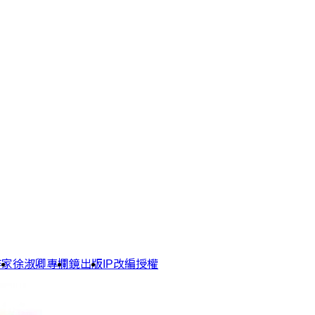
作家
徐淑卿專欄
鏡出版
IP改編授權