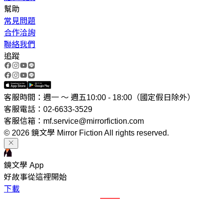
幫助
常見問題
合作洽詢
聯絡我們
追蹤
客服時間：週一 ～ 週五10:00 - 18:00（國定假日除外）
客服電話：02-6633-3529
客服信箱：mf.service@mirrorfiction.com
© 2026 鏡文學 Mirror Fiction All rights reserved.
鏡文學 App
好故事從這裡開始
下載