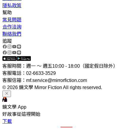
隱私政策
幫助
常見問題
合作洽詢
聯絡我們
追蹤
客服時間：週一 ～ 週五10:00 - 18:00（國定假日除外）
客服電話：02-6633-3529
客服信箱：mf.service@mirrorfiction.com
© 2026 鏡文學 Mirror Fiction All rights reserved.
鏡文學 App
好故事從這裡開始
下載