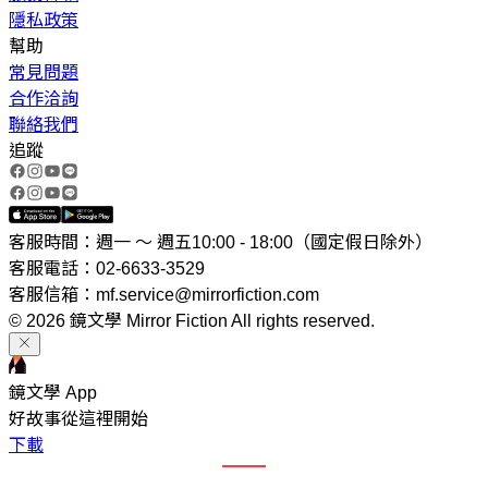
隱私政策
幫助
常見問題
合作洽詢
聯絡我們
追蹤
客服時間：週一 ～ 週五10:00 - 18:00（國定假日除外）
客服電話：02-6633-3529
客服信箱：mf.service@mirrorfiction.com
© 2026 鏡文學 Mirror Fiction All rights reserved.
鏡文學 App
好故事從這裡開始
下載