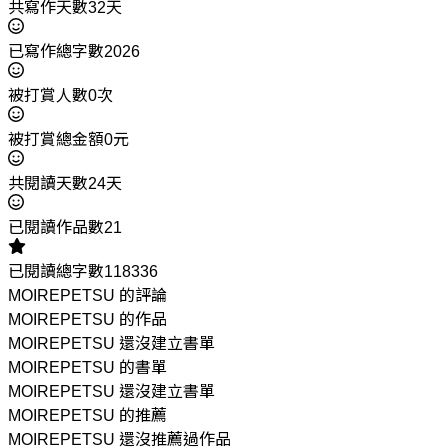
共寫作天數32天
已寫作總字數2026
被打賞人數0次
被打賞總金額0元
共閱讀天數24天
已閱讀作品數21
已閱讀總字數118336
MOIREPETSU 的評論
MOIREPETSU 的作品
MOIREPETSU 還沒建立書單
MOIREPETSU 的書單
MOIREPETSU 還沒建立書單
MOIREPETSU 的推薦
MOIREPETSU 還沒推薦過作品