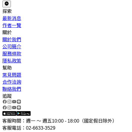
探索
最新消息
作者一覽
關於
關於我們
公司簡介
服務條款
隱私政策
幫助
常見問題
合作洽詢
聯絡我們
追蹤
客服時間：週一 ～ 週五10:00 - 18:00（國定假日除外）
客服電話：02-6633-3529