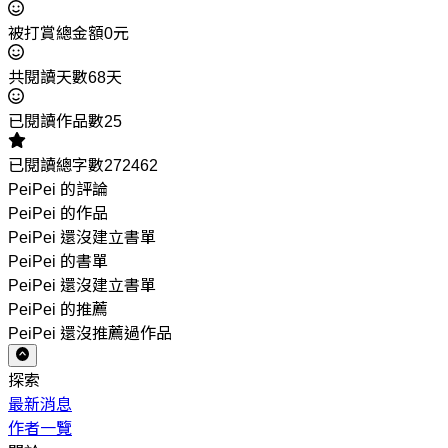
被打賞總金額0元
共閱讀天數68天
已閱讀作品數25
已閱讀總字數272462
PeiPei 的評論
PeiPei 的作品
PeiPei 還沒建立書單
PeiPei 的書單
PeiPei 還沒建立書單
PeiPei 的推薦
PeiPei 還沒推薦過作品
探索
最新消息
作者一覽