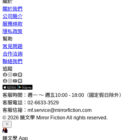
關於
關於我們
公司簡介
服務條款
隱私政策
幫助
常見問題
合作洽詢
聯絡我們
追蹤
客服時間：週一 ～ 週五10:00 - 18:00（國定假日除外）
客服電話：02-6633-3529
客服信箱：mf.service@mirrorfiction.com
© 2026 鏡文學 Mirror Fiction All rights reserved.
鏡文學 App