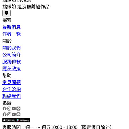
拙織娘 還沒推薦過作品
探索
最新消息
作者一覽
關於
關於我們
公司簡介
服務條款
隱私政策
幫助
常見問題
合作洽詢
聯絡我們
追蹤
客服時間：週一 ～ 週五10:00 - 18:00（國定假日除外）