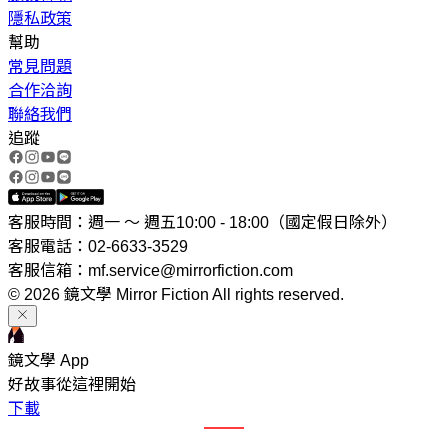
隱私政策
幫助
常見問題
合作洽詢
聯絡我們
追蹤
客服時間：週一 ～ 週五10:00 - 18:00（國定假日除外）
客服電話：02-6633-3529
客服信箱：mf.service@mirrorfiction.com
© 2026 鏡文學 Mirror Fiction All rights reserved.
鏡文學 App
好故事從這裡開始
下載