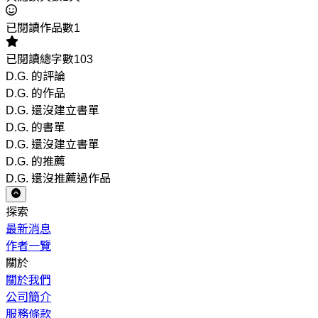
已閱讀作品數1
已閱讀總字數103
D.G. 的評論
D.G. 的作品
D.G. 還沒建立書單
D.G. 的書單
D.G. 還沒建立書單
D.G. 的推薦
D.G. 還沒推薦過作品
探索
最新消息
作者一覽
關於
關於我們
公司簡介
服務條款