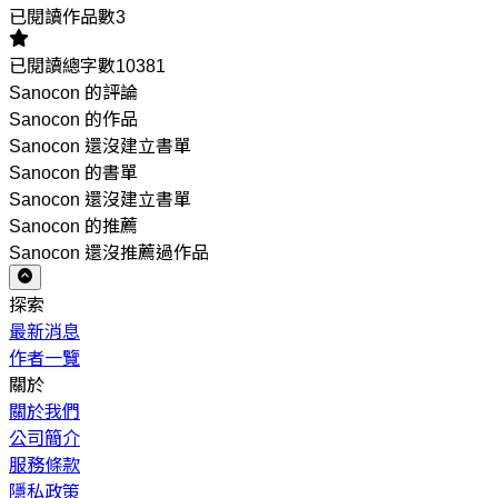
已閱讀作品數3
已閱讀總字數10381
Sanocon 的評論
Sanocon 的作品
Sanocon 還沒建立書單
Sanocon 的書單
Sanocon 還沒建立書單
Sanocon 的推薦
Sanocon 還沒推薦過作品
探索
最新消息
作者一覽
關於
關於我們
公司簡介
服務條款
隱私政策