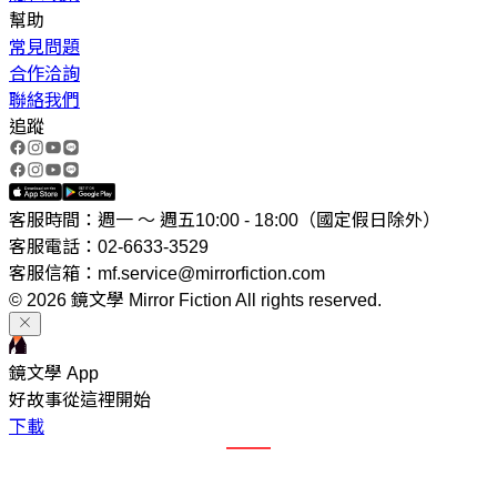
幫助
常見問題
合作洽詢
聯絡我們
追蹤
客服時間：週一 ～ 週五10:00 - 18:00（國定假日除外）
客服電話：02-6633-3529
客服信箱：mf.service@mirrorfiction.com
© 2026 鏡文學 Mirror Fiction All rights reserved.
鏡文學 App
好故事從這裡開始
下載