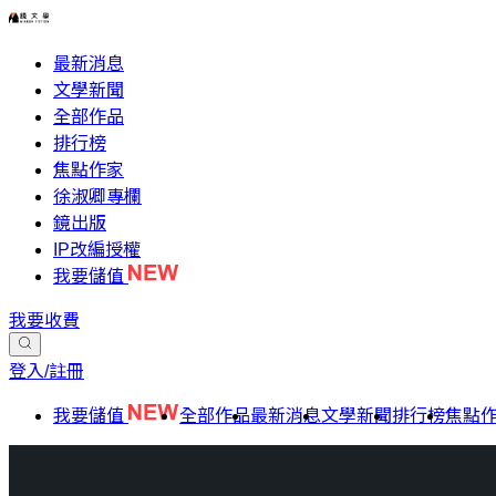
最新消息
文學新聞
全部作品
排行榜
焦點作家
徐淑卿專欄
鏡出版
IP改編授權
我要儲值
我要收費
登入/註冊
我要儲值
全部作品
最新消息
文學新聞
排行榜
焦點