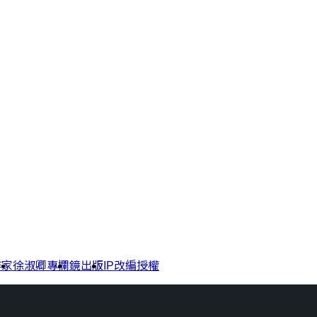
作家
徐淑卿專欄
鏡出版
IP改編授權