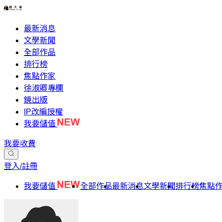
最新消息
文學新聞
全部作品
排行榜
焦點作家
徐淑卿專欄
鏡出版
IP改編授權
我要儲值
我要收費
登入/註冊
我要儲值
全部作品
最新消息
文學新聞
排行榜
焦點