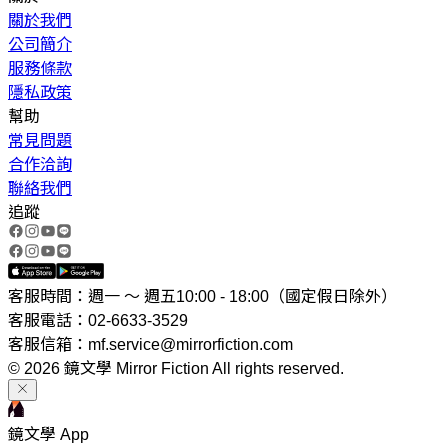
關於我們
公司簡介
服務條款
隱私政策
幫助
常見問題
合作洽詢
聯絡我們
追蹤
客服時間：週一 ～ 週五10:00 - 18:00（國定假日除外）
客服電話：02-6633-3529
客服信箱：mf.service@mirrorfiction.com
© 2026 鏡文學 Mirror Fiction All rights reserved.
鏡文學 App