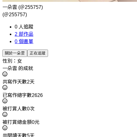
一朵雲
(＠255757)
(＠255757)
0
人追蹤
2
部作品
0
個書單
關於一朵雲
正在追蹤
性別：女
一朵雲 的成就
共寫作天數2天
已寫作總字數2626
被打賞人數0次
被打賞總金額0元
共閱讀天數5天