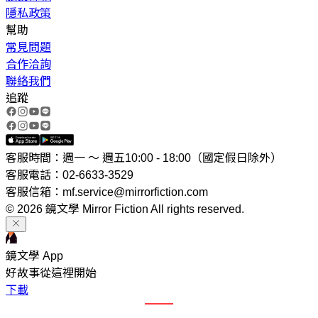
隱私政策
幫助
常見問題
合作洽詢
聯絡我們
追蹤
客服時間：週一 ～ 週五10:00 - 18:00（國定假日除外）
客服電話：02-6633-3529
客服信箱：mf.service@mirrorfiction.com
© 2026 鏡文學 Mirror Fiction All rights reserved.
鏡文學 App
好故事從這裡開始
下載