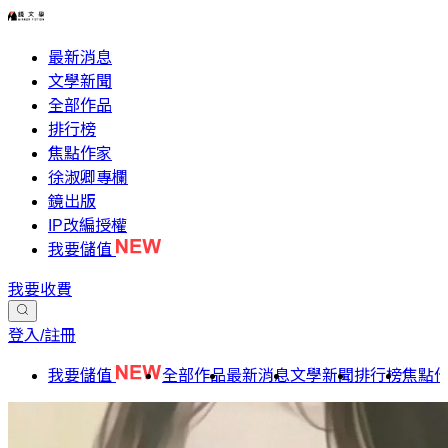
最新消息
文學新聞
全部作品
排行榜
焦點作家
徐淑卿專欄
鏡出版
IP改編授權
我要儲值
我要收費
登入/註冊
我要儲值
全部作品
最新消息
文學新聞
排行榜
焦點