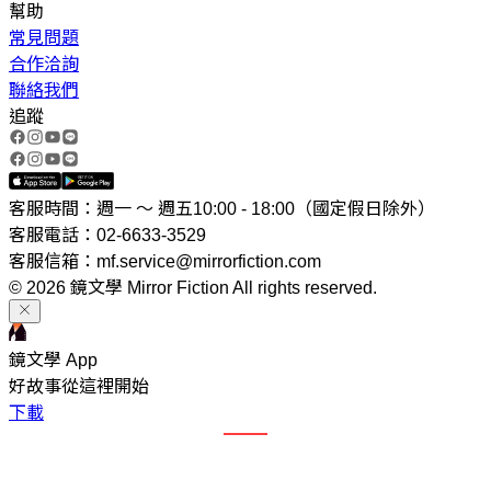
幫助
常見問題
合作洽詢
聯絡我們
追蹤
客服時間：週一 ～ 週五10:00 - 18:00（國定假日除外）
客服電話：02-6633-3529
客服信箱：mf.service@mirrorfiction.com
© 2026 鏡文學 Mirror Fiction All rights reserved.
鏡文學 App
好故事從這裡開始
下載