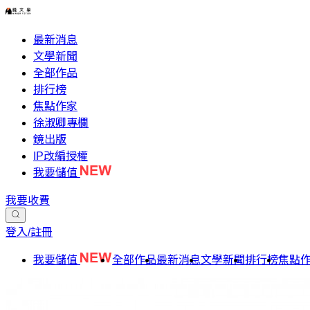
最新消息
文學新聞
全部作品
排行榜
焦點作家
徐淑卿專欄
鏡出版
IP改編授權
我要儲值
我要收費
登入/註冊
我要儲值
全部作品
最新消息
文學新聞
排行榜
焦點