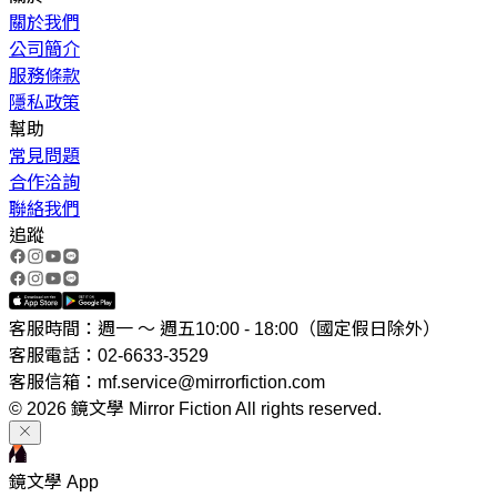
關於我們
公司簡介
服務條款
隱私政策
幫助
常見問題
合作洽詢
聯絡我們
追蹤
客服時間：週一 ～ 週五10:00 - 18:00（國定假日除外）
客服電話：02-6633-3529
客服信箱：mf.service@mirrorfiction.com
© 2026 鏡文學 Mirror Fiction All rights reserved.
鏡文學 App