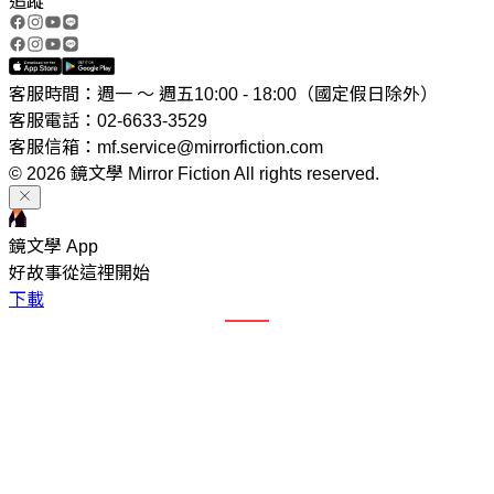
追蹤
客服時間：週一 ～ 週五10:00 - 18:00（國定假日除外）
客服電話：02-6633-3529
客服信箱：mf.service@mirrorfiction.com
© 2026 鏡文學 Mirror Fiction All rights reserved.
鏡文學 App
好故事從這裡開始
下載